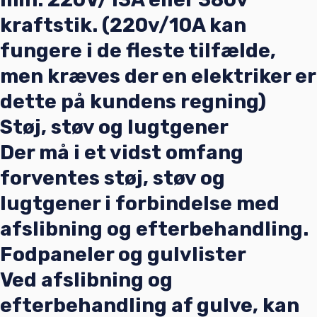
kraftstik. (220v/10A kan
fungere i de fleste tilfælde,
men kræves der en elektriker er
dette på kundens regning)
Støj, støv og lugtgener
Der må i et vidst omfang
forventes støj, støv og
lugtgener i forbindelse med
afslibning og efterbehandling.
Fodpaneler og gulvlister
Ved afslibning og
efterbehandling af gulve, kan