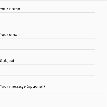
Your name
Your email
Subject
Your message (optional)